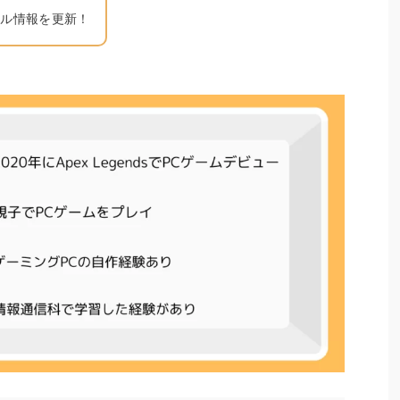
ール情報を更新！