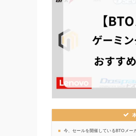
今、セールを開催しているBTOメー