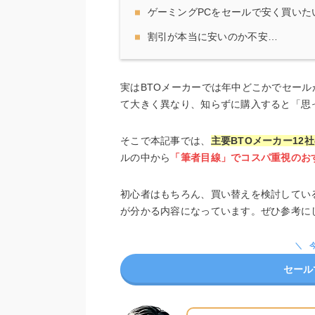
ゲーミングPCをセールで安く買いた
割引が本当に安いのか不安…
実はBTOメーカーでは年中どこかでセー
て大きく異なり、知らずに購入すると「思
そこで本記事では、
主要BTOメーカー12
ルの中から
「筆者目線」でコスパ重視のお
初心者はもちろん、買い替えを検討してい
が分かる内容になっています。ぜひ参考に
セール