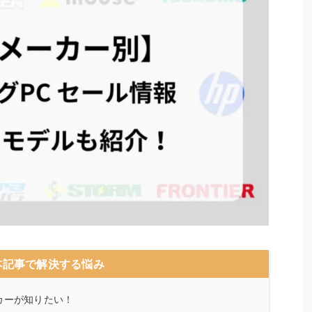
本記事で解決する悩み
カーが知りたい！