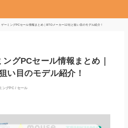
月】ゲーミングPCセール情報まとめ｜BTOメーカー12社と狙い目のモデル紹介！
ーミングPCセール情報まとめ｜
と狙い目のモデル紹介！
ミングPC
/
セール