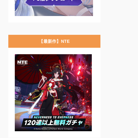
【最新作】NTE