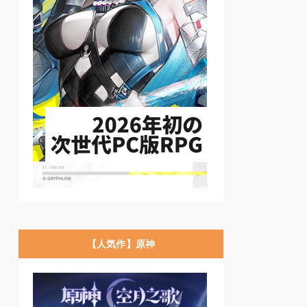
【人気作】原神