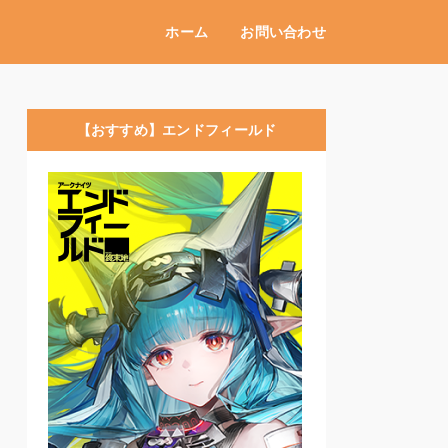
ホーム
お問い合わせ
【おすすめ】エンドフィールド