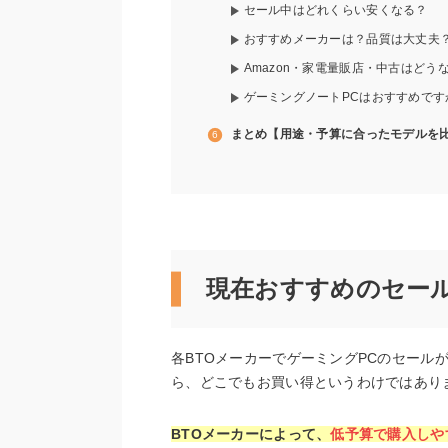
セール中はどれくらい安くなる？
おすすめメーカーは？品質は大丈夫
Amazon・家電量販店・中古はどう
ゲーミングノートPCはおすすめです
まとめ【用途・予算に合ったモデルを
現在おすすめのセー
各BTOメーカーでゲーミングPCのセール
ら、どこでもお買い得というわけではあり
BTOメーカーによって、
低予算で購入しや