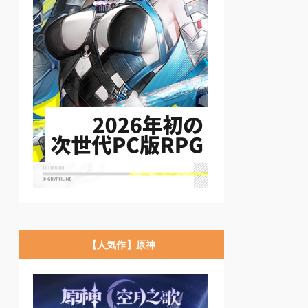
【人気作】原神