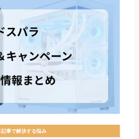
本記事で解決する悩み