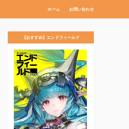
ホーム
お問い合わせ
【おすすめ】エンドフィールド