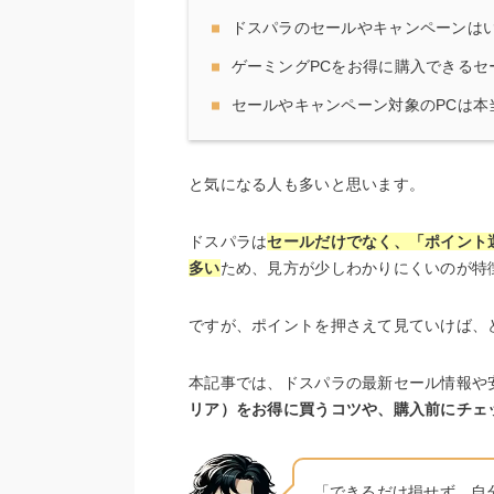
ドスパラのセールやキャンペーンは
ゲーミングPCをお得に購入できるセ
セールやキャンペーン対象のPCは本
と気になる人も多いと思います。
ドスパラは
セールだけでなく、「ポイント
多い
ため、見方が少しわかりにくいのが特
ですが、ポイントを押さえて見ていけば、
本記事では、ドスパラの最新セール情報や
リア）をお得に買うコツや、購入前にチェ
「できるだけ損せず、自