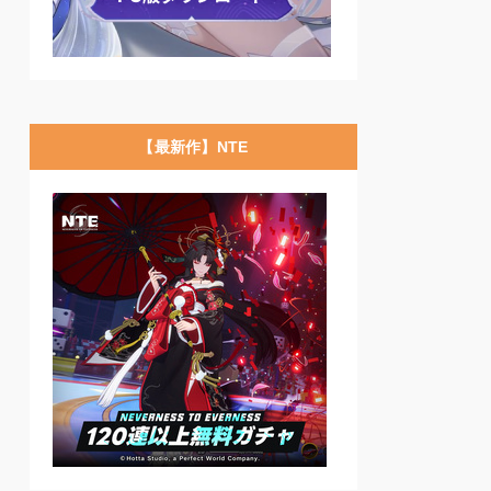
【最新作】NTE