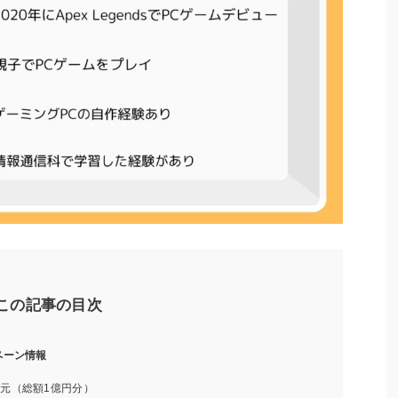
この記事の目次
ペーン情報
元（総額1億円分）