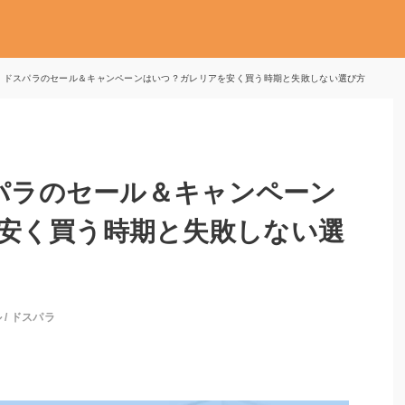
7月】ドスパラのセール＆キャンペーンはいつ？ガレリアを安く買う時期と失敗しない選び方
スパラのセール＆キャンペーン
安く買う時期と失敗しない選
ル
/
ドスパラ