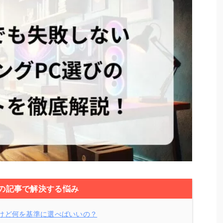
の記事で解決する悩み
けど何を基準に選べばいいの？