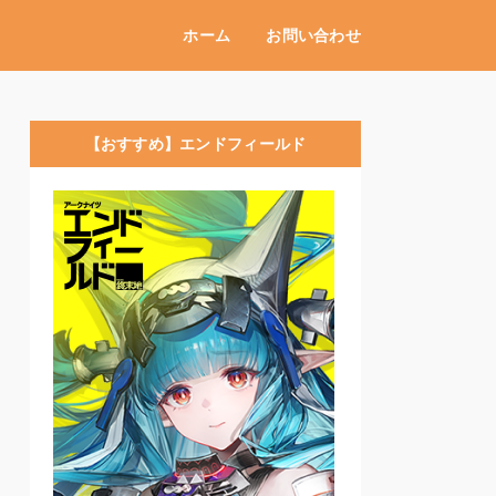
ホーム
お問い合わせ
【おすすめ】エンドフィールド