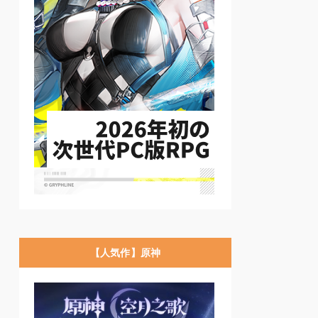
【人気作】原神