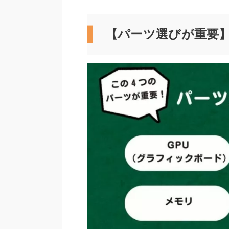
【パーツ選びが重要】