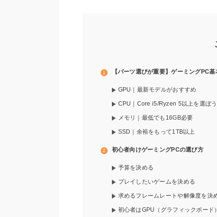
【パーツ選びが重要】ゲーミングPC基
GPU｜最新モデルがおすすめ
CPU｜Core i5/Ryzen 5以上を選ぼ
メモリ｜最低でも16GB必要
SSD｜余裕をもって1TB以上
初心者向けゲーミングPCの選び方
予算を決める
プレイしたいゲームを決める
求めるフレームレートや解像度を決
初心者はGPU（グラフィックボード