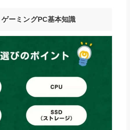
ゲーミングPC基本知識