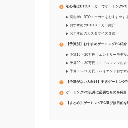
初心者はBTOメーカーでゲーミングP
初心者にBTOメーカーをおすすめす
おすすめのBTOメーカー紹介
おすすめのカスタマイズ３選
【予算別】おすすめゲーミングPC紹介
予算15～20万円｜エントリーモデル
予算20～30万円｜ミドルレンジおす
予算30～50万円｜ハイエンドおすす
【予算がない人向け】中古ゲーミングP
ゲーミングPC以外に必要なものを紹介
【まとめ】ゲーミングPC選びは目的を