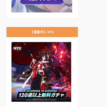
【最新作】NTE