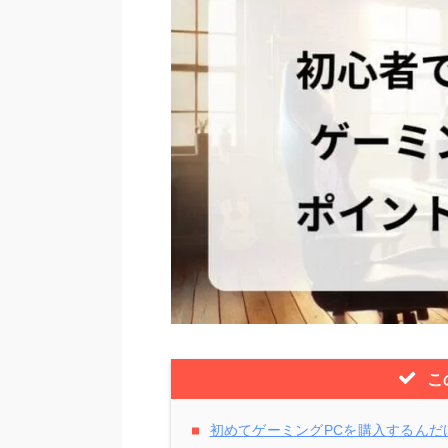
こ
初めてゲーミングPCを購入するんだ