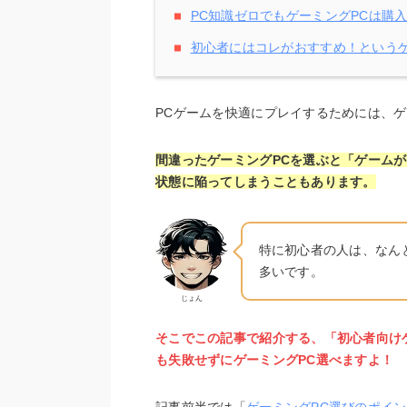
PC知識ゼロでもゲーミングPCは購
初心者にはコレがおすすめ！というゲ
PCゲームを快適にプレイするためには、ゲ
間違ったゲーミングPCを選ぶと「ゲーム
状態に陥ってしまうこともあります。
特に初心者の人は、なん
多いです。
じょん
そこでこの記事で紹介する、「初心者向け
も失敗せずにゲーミングPC選べますよ！