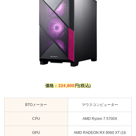
価格：
224,80
0
円(税込)
BTOメーカー
マウスコンピューター
CPU
AMD Ryzen 7 5700X
GPU
AMD RADEON RX 9060 XT (16