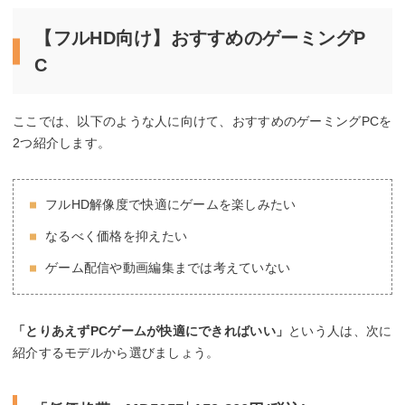
【フルHD向け】おすすめのゲーミングP
C
ここでは、以下のような人に向けて、おすすめのゲーミングPCを
2つ紹介します。
フルHD解像度で快適にゲームを楽しみたい
なるべく価格を抑えたい
ゲーム配信や動画編集までは考えていない
「とりあえずPCゲームが快適にできればいい」
という人は、次に
紹介するモデルから選びましょう。