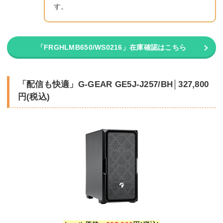
す。
「FRGHLMB650/WS0216」在庫確認はこちら
「配信も快適」G-GEAR GE5J-J257/BH│327,800
円(税込)