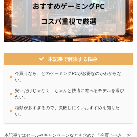
本記事で解決する悩み
今買うなら、どのゲーミングPCがお得なのかわからな
い。
安いだけじゃなく、ちゃんと快適に遊べるモデルを選び
たい。
種類が多すぎるので、失敗しにくいおすすめを知りた
い。
本記事ではセールやキャンペーンなども含めた「今買うべき、お