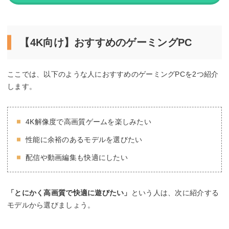
【4K向け】おすすめのゲーミングPC
ここでは、以下のような人におすすめのゲーミングPCを2つ紹介
します。
4K解像度で高画質ゲームを楽しみたい
性能に余裕のあるモデルを選びたい
配信や動画編集も快適にしたい
「とにかく高画質で快適に遊びたい」
という人は、次に紹介する
モデルから選びましょう。