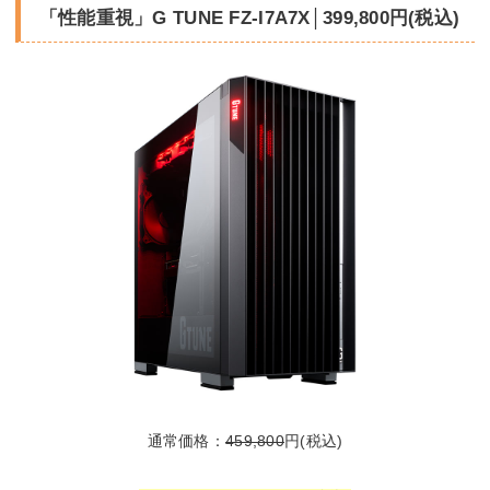
「性能重視」G TUNE FZ-I7A7X│399,800円(税込)
通常価格：
459,800
円(税込)