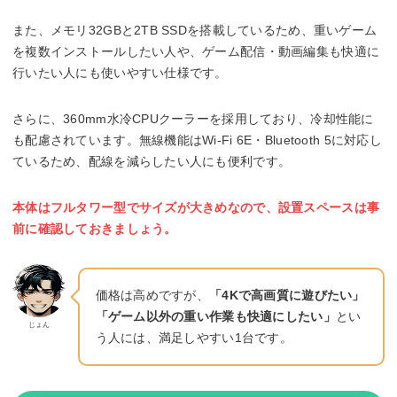
また、メモリ32GBと2TB SSDを搭載しているため、重いゲーム
を複数インストールしたい人や、ゲーム配信・動画編集も快適に
行いたい人にも使いやすい仕様です。
さらに、360mm水冷CPUクーラーを採用しており、冷却性能に
も配慮されています。無線機能はWi-Fi 6E・Bluetooth 5に対応し
ているため、配線を減らしたい人にも便利です。
本体はフルタワー型でサイズが大きめなので、設置スペースは事
前に確認しておきましょう。
価格は高めですが、
「4Kで高画質に遊びたい」
「ゲーム以外の重い作業も快適にしたい」
とい
じょん
う人には、満足しやすい1台です。