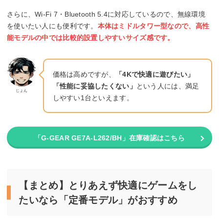
さらに、Wi-Fi 7・Bluetooth 5.4に対応しているので、無線環境
を使いたい人にも便利です。
本体はミドルタワー型なので、高性
能モデルの中では比較的設置しやすいサイズ感です。
価格は高めですが、
「4Kで快適に遊びたい」
「性能に妥協したくない」
という人には、満足
じょん
しやすい1台といえます。
「G-GEAR GE7A-L262/BH」在庫確認はこちら
【まとめ】とりあえず快適にゲームをし
たいなら「定番モデル」がおすすめ