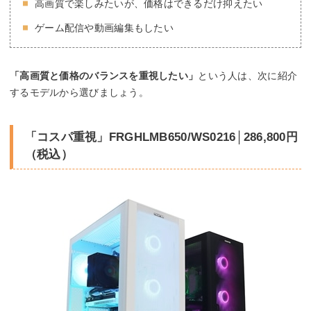
高画質で楽しみたいが、価格はできるだけ抑えたい
ゲーム配信や動画編集もしたい
「高画質と価格のバランスを重視したい」
という人は、次に紹介
するモデルから選びましょう。
「コスパ重視」FRGHLMB650/WS0216│286,800円
（税込）